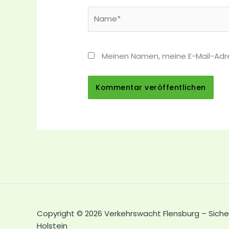
Name*
Meinen Namen, meine E-Mail-Adr
Copyright © 2026 Verkehrswacht Flensburg – Siche
Holstein