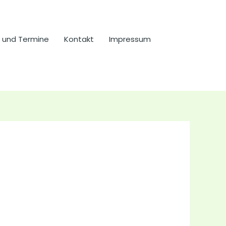
 und Termine
Kontakt
Impressum