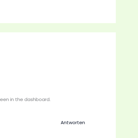
reen in the dashboard.
Antworten