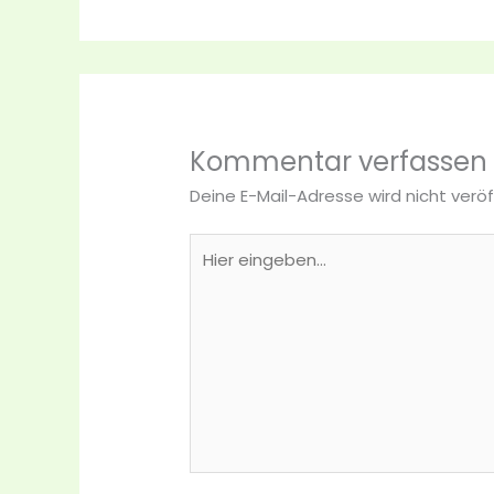
Kommentar verfassen
Deine E-Mail-Adresse wird nicht veröf
Hier
eingeben…