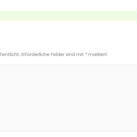
fentlicht.
Erforderliche Felder sind mit
*
markiert