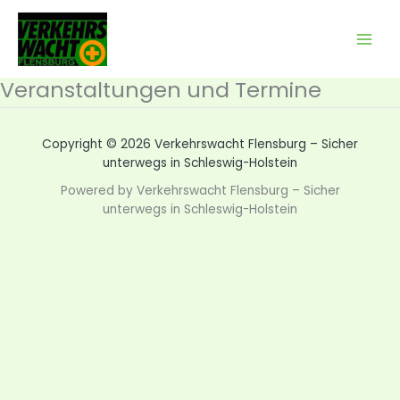
Zum
Inhalt
springen
Veranstaltungen und Termine
Copyright © 2026 Verkehrswacht Flensburg – Sicher
unterwegs in Schleswig-Holstein
Powered by Verkehrswacht Flensburg – Sicher
unterwegs in Schleswig-Holstein