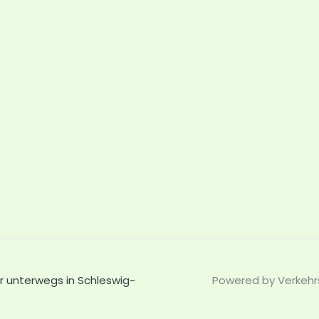
r unterwegs in Schleswig-
Powered by Verkehrs