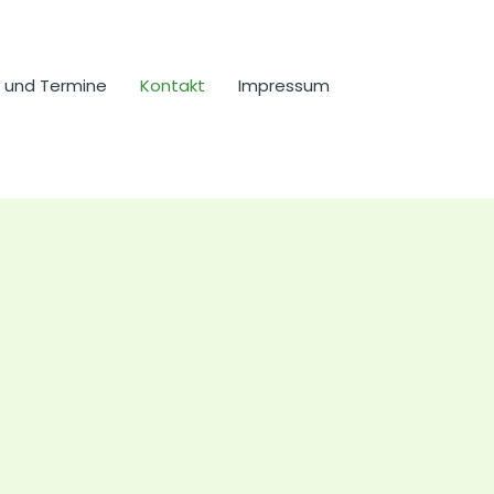
 und Termine
Kontakt
Impressum