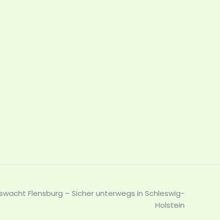
wacht Flensburg – Sicher unterwegs in Schleswig-
Holstein