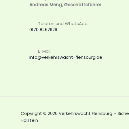
Andreas Meng, Geschäftsführer
Telefon und WhatsApp:
0170 8252929
E-Mail:
info@verkehrswacht-flensburg.de
Copyright © 2026 Verkehrswacht Flensburg – Siche
Holstein