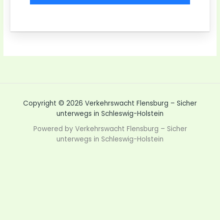
Copyright © 2026 Verkehrswacht Flensburg – Sicher
unterwegs in Schleswig-Holstein
Powered by Verkehrswacht Flensburg – Sicher
unterwegs in Schleswig-Holstein