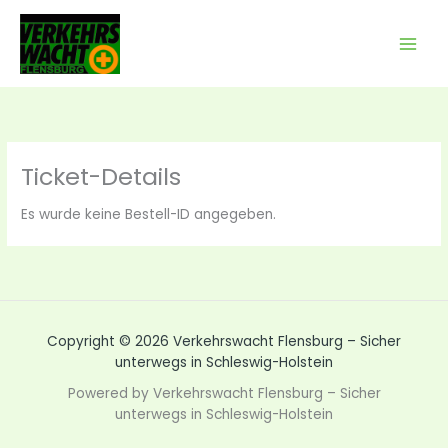
Zum
Inhalt
springen
Ticket-Details
Es wurde keine Bestell-ID angegeben.
Copyright © 2026 Verkehrswacht Flensburg – Sicher
unterwegs in Schleswig-Holstein
Powered by Verkehrswacht Flensburg – Sicher
unterwegs in Schleswig-Holstein